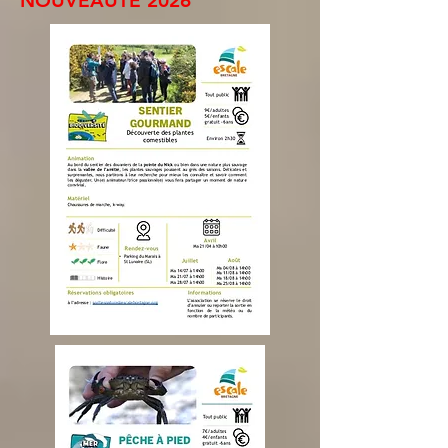
NOUVEAUTÉ 2026