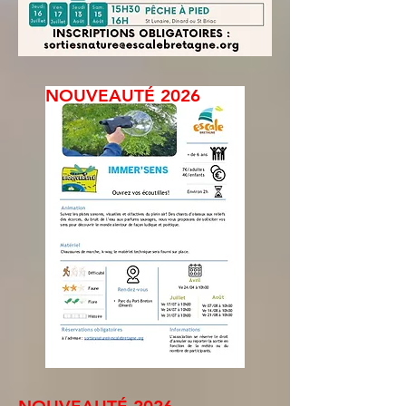
NOUVEAUTÉ 2026